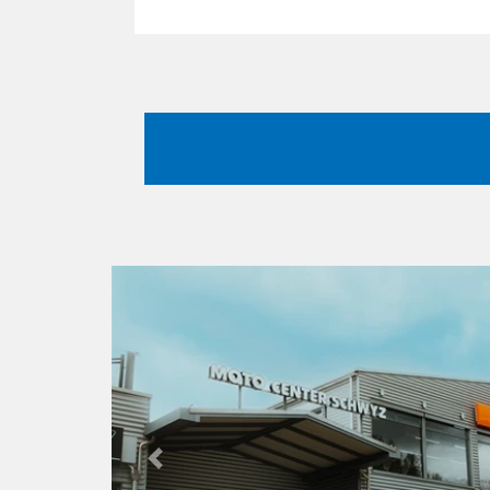
Previous