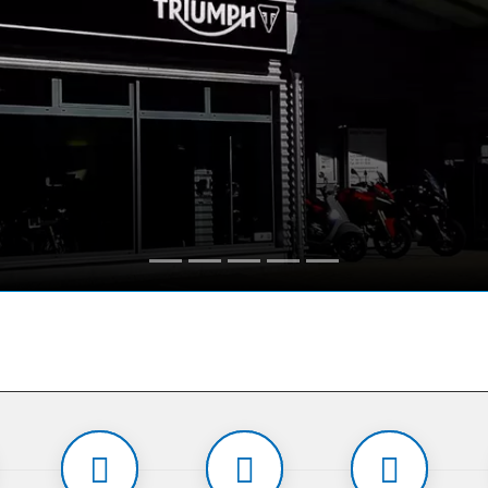
Unsere Öffnungszeiten