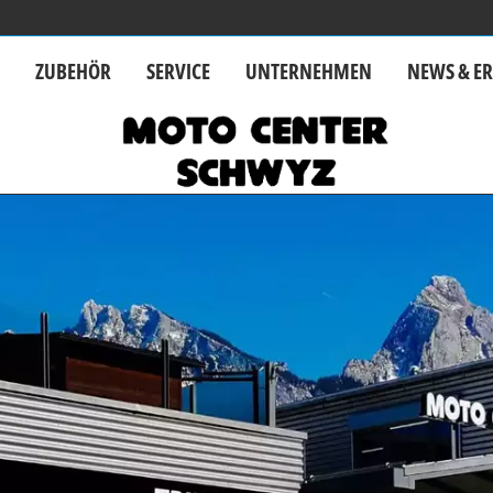
R
ZUBEHÖR
SERVICE
UNTERNEHMEN
NEWS & ER