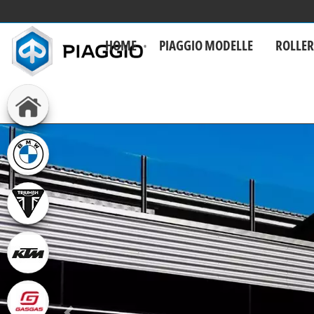
HOME
PIAGGIO MODELLE
ROLLE