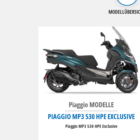
MODELLÜBERSI
Piaggio MODELLE
PIAGGIO MP3 530 HPE EXCLUSIVE
Piaggio MP3 530 HPE Exclusive