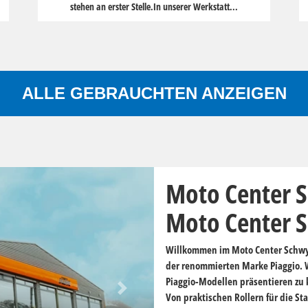
stehen an erster Stelle.In unserer Werkstatt...
ALLE GEBRAUCHTEN ANZEIGEN
Moto Center S
Moto Center 
Willkommen im Moto Center Schwyz 
der renommierten Marke Piaggio. Wi
Piaggio-Modellen präsentieren zu k
Next
Von praktischen Rollern für die Sta